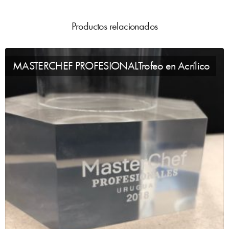
Productos relacionados
MASTERCHEF PROFESIONALTrofeo en Acrílico