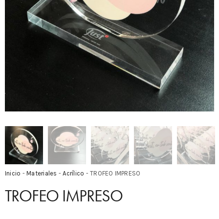
Inicio
-
Materiales
-
Acrílico
- TROFEO IMPRESO
TROFEO IMPRESO