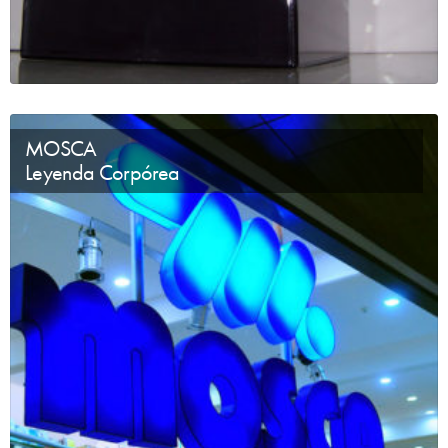
MOSCA
Leyenda Corpórea