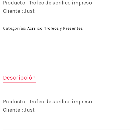
Producto : Trofeo de acrilico impreso
Cliente : Just
Categorías:
Acrílico
,
Trofeos y Presentes
Descripción
Producto : Trofeo de acrilico impreso
Cliente : Just