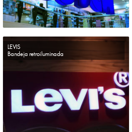
LEVIS
Bandeja retroiluminada