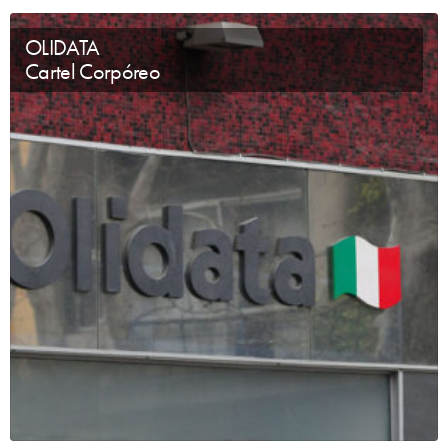
OLIDATA
Cartel Corpóreo