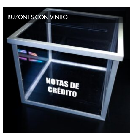
BUZONES CON VINILO