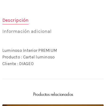
Descripción
Información adicional
Luminoso Interior PREMIUM
Producto : Cartel luminoso
Cliente : DIAGEO
Productos relacionados