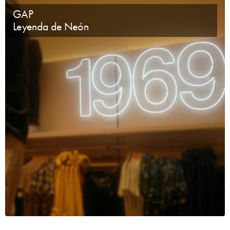
GAP
Leyenda de Neón